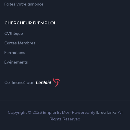
Faites votre annonce
CHERCHEUR D'EMPLOI
CVthèque
Cartes Membres
Formations
Événements
Co-financé par
Copyright © 2026 Emploi Et Moi · Powered By
Ibraci Links
All
Rights Reserved