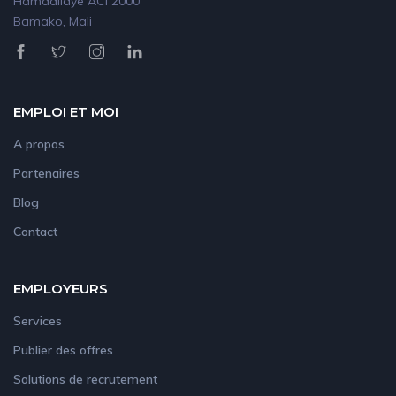
Hamdallaye ACI 2000
Bamako, Mali
EMPLOI ET MOI
A propos
Partenaires
Blog
Contact
EMPLOYEURS
Services
Publier des offres
Solutions de recrutement