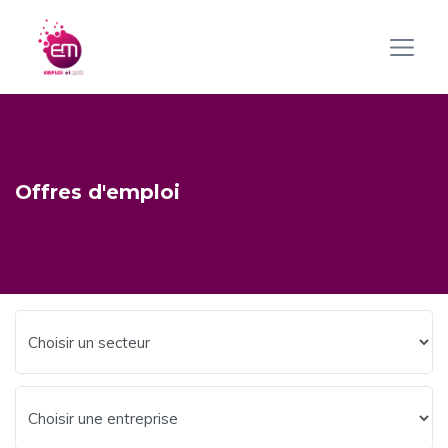
Offres d'emploi