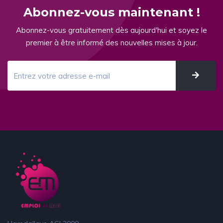
Abonnez-vous maintenant !
Abonnez-vous gratuitement dès aujourd'hui et soyez le
premier à être informé des nouvelles mises à jour.