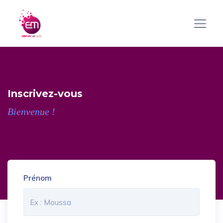
Inscrivez-vous
Bienvenue !
Prénom