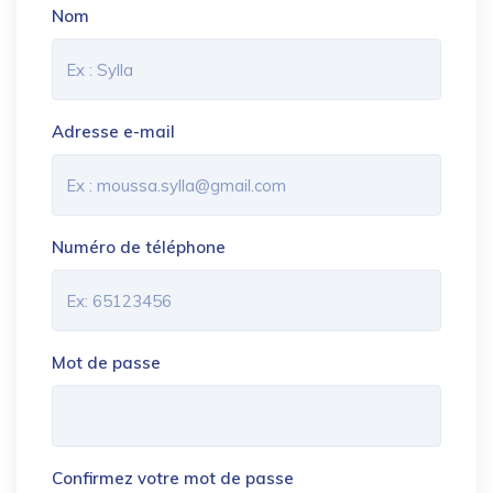
Nom
Adresse e-mail
Numéro de téléphone
Mot de passe
Confirmez votre mot de passe