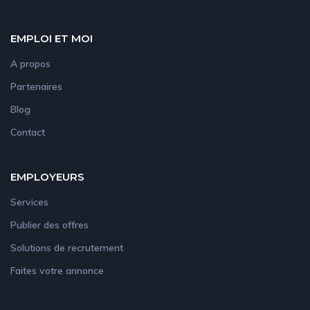
EMPLOI ET MOI
A propos
Partenaires
Blog
Contact
EMPLOYEURS
Services
Publier des offres
Solutions de recrutement
Faites votre annonce