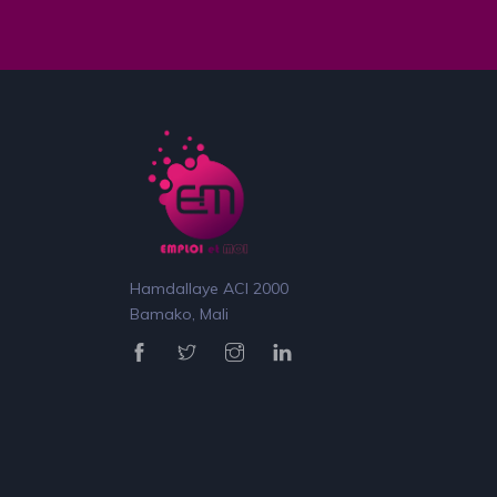
Hamdallaye ACI 2000
Bamako, Mali