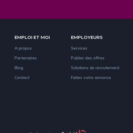
EMPLOI ET MOI
EMPLOYEURS
A propos
Services
Partenaires
Publier des offres
Blog
Solutions de recrutement
Contact
Faites votre annonce