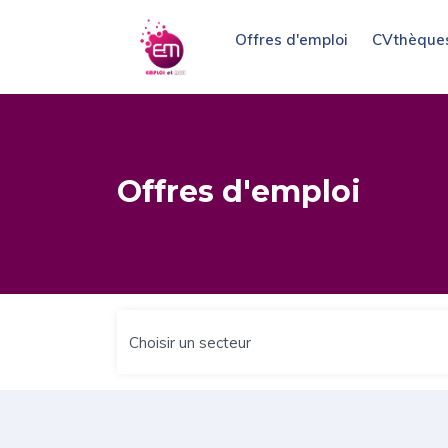
Offres d'emploi
CVthèque
Offres d'emploi