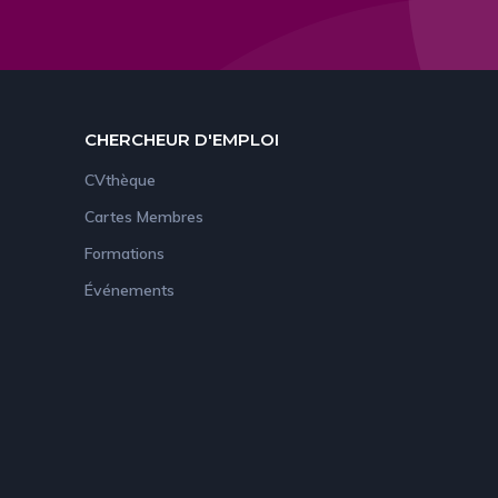
CHERCHEUR D'EMPLOI
CVthèque
Cartes Membres
Formations
Événements