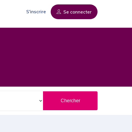
S'inscrire
Se connecter
Chercher