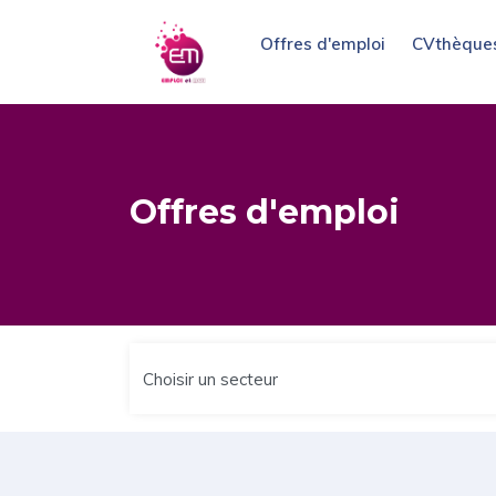
Offres d'emploi
CVthèque
Offres d'emploi