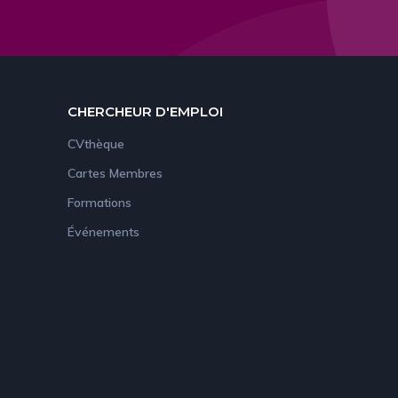
CHERCHEUR D'EMPLOI
CVthèque
Cartes Membres
Formations
Événements