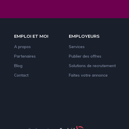
EMPLOI ET MOI
EMPLOYEURS
A propos
Services
Partenaires
Publier des offres
Blog
Solutions de recrutement
Contact
Faites votre annonce