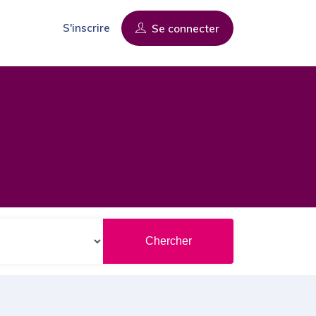
S'inscrire
Se connecter
Chercher