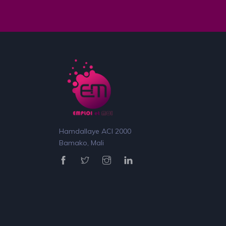
Hamdallaye ACI 2000
Bamako, Mali