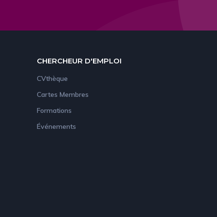
CHERCHEUR D'EMPLOI
CVthèque
Cartes Membres
Formations
Événements