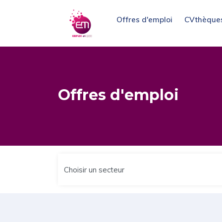
Offres d'emploi
CVthèque
Offres d'emploi