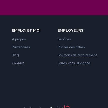
EMPLOI ET MOI
EMPLOYEURS
A propos
Services
Partenaires
Publier des offres
Blog
Solutions de recrutement
Contact
Faites votre annonce