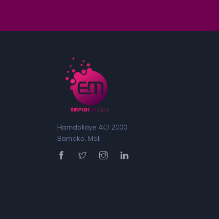
Hamdallaye ACI 2000
Bamako, Mali