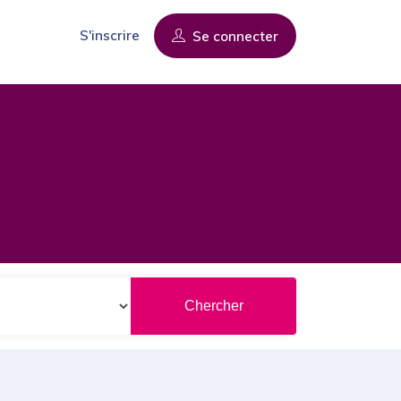
S'inscrire
Se connecter
Chercher