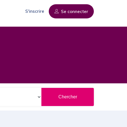
S'inscrire
Se connecter
Chercher