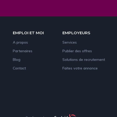
EMPLOI ET MOI
EMPLOYEURS
A propos
Services
Partenaires
Publier des offres
Blog
Solutions de recrutement
Contact
Faites votre annonce