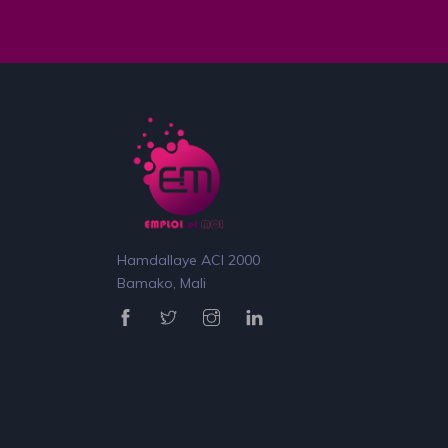
Hamdallaye ACI 2000
Bamako, Mali