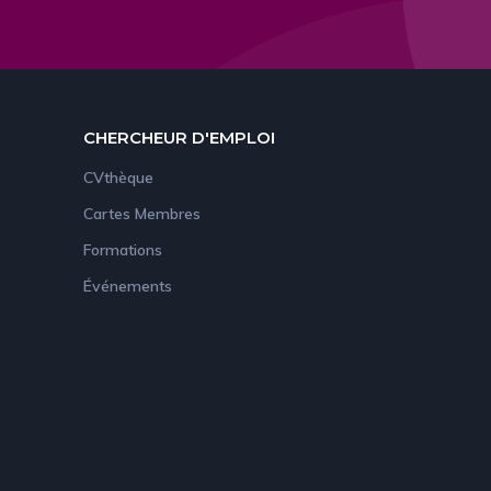
CHERCHEUR D'EMPLOI
CVthèque
Cartes Membres
Formations
Événements