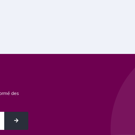
formé des