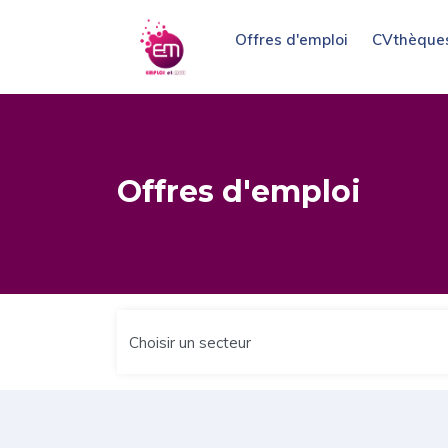
Offres d'emploi
CVthèque
Offres d'emploi