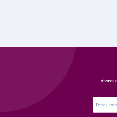
Abonnez-