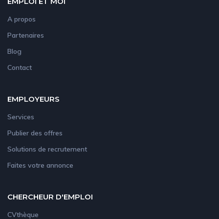
EMPLOI ET MOI
A propos
Partenaires
Blog
Contact
EMPLOYEURS
Services
Publier des offres
Solutions de recrutement
Faites votre annonce
CHERCHEUR D'EMPLOI
CVthèque