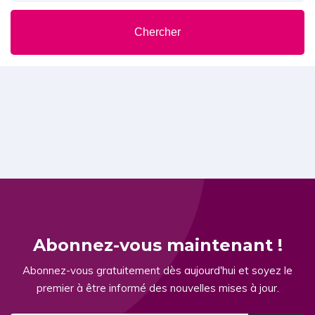
Chercher
Abonnez-vous maintenant !
Abonnez-vous gratuitement dès aujourd'hui et soyez le
premier à être informé des nouvelles mises à jour.