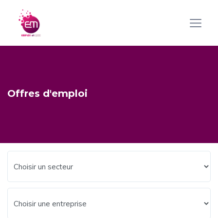
Offres d'emploi